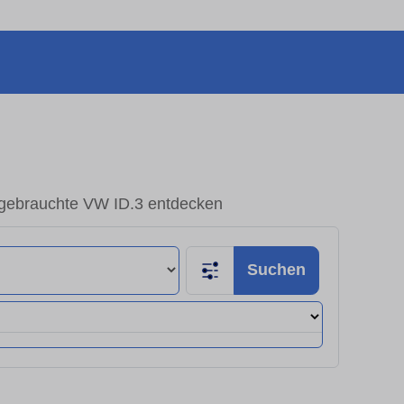
ebrauchte VW ID.3 entdecken
Suchen