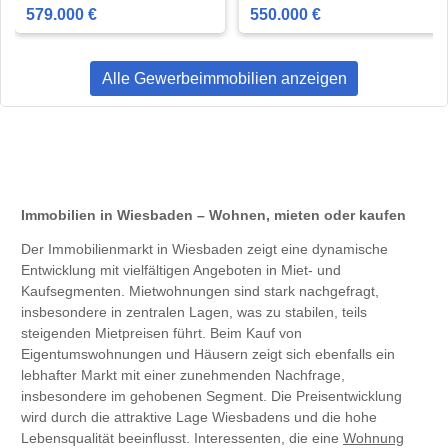
579.000 €
550.000 €
Alle Gewerbeimmobilien anzeigen
Immobilien in Wiesbaden – Wohnen, mieten oder kaufen
Der Immobilienmarkt in Wiesbaden zeigt eine dynamische
Entwicklung mit vielfältigen Angeboten in Miet- und
Kaufsegmenten. Mietwohnungen sind stark nachgefragt,
insbesondere in zentralen Lagen, was zu stabilen, teils
steigenden Mietpreisen führt. Beim Kauf von
Eigentumswohnungen und Häusern zeigt sich ebenfalls ein
lebhafter Markt mit einer zunehmenden Nachfrage,
insbesondere im gehobenen Segment. Die Preisentwicklung
wird durch die attraktive Lage Wiesbadens und die hohe
Lebensqualität beeinflusst. Interessenten, die eine
Wohnung