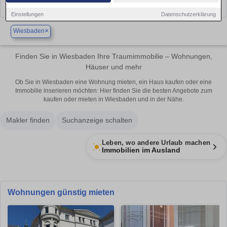
Einstellungen
Datenschutzerklärung
×
Wiesbaden
Finden Sie in Wiesbaden Ihre Traumimmobilie – Wohnungen,
Häuser und mehr
Ob Sie in Wiesbaden eine Wohnung mieten, ein Haus kaufen oder eine
Immobilie inserieren möchten: Hier finden Sie die besten Angebote zum
kaufen oder mieten in Wiesbaden und in der Nähe.
Makler finden
Suchanzeige schalten
Leben, wo andere Urlaub machen
Immobilien im Ausland
Wohnungen günstig mieten