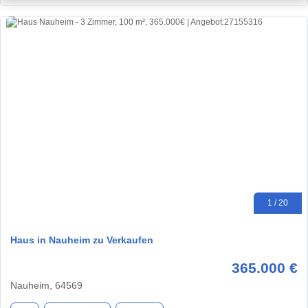
1 / 20
Haus in Nauheim zu Verkaufen
365.000 €
Nauheim, 64569