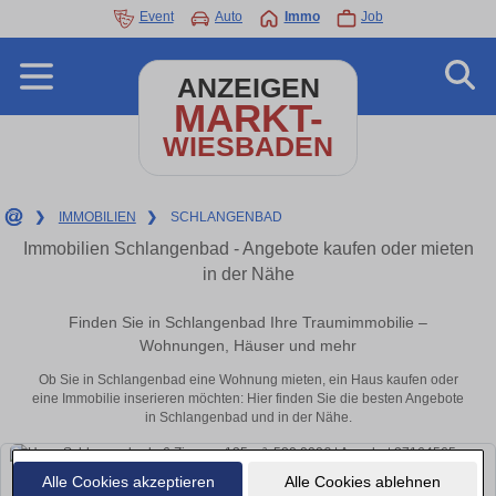
Event
Auto
Immo
Job
ANZEIGEN
MARKT-
WIESBADEN
❯
IMMOBILIEN
❯
SCHLANGENBAD
Immobilien Schlangenbad - Angebote kaufen oder mieten
in der Nähe
Finden Sie in Schlangenbad Ihre Traumimmobilie –
Wohnungen, Häuser und mehr
Ob Sie in Schlangenbad eine Wohnung mieten, ein Haus kaufen oder
eine Immobilie inserieren möchten: Hier finden Sie die besten Angebote
in Schlangenbad und in der Nähe.
Alle Cookies akzeptieren
Alle Cookies ablehnen