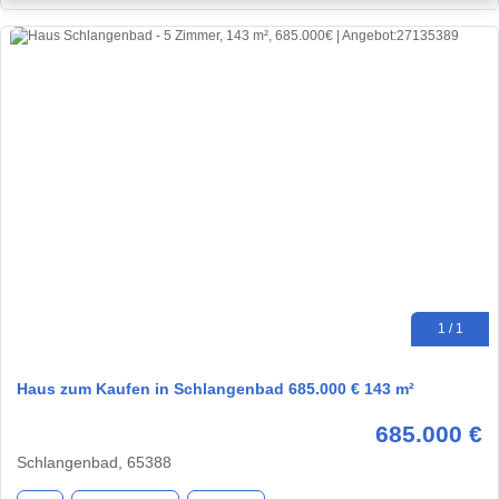
1 / 1
Haus zum Kaufen in Schlangenbad 685.000 € 143 m²
685.000 €
Schlangenbad, 65388