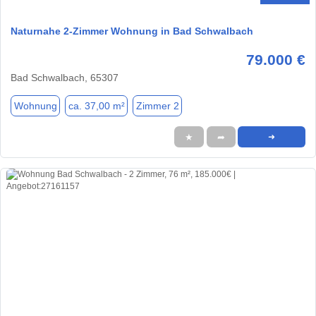
Naturnahe 2-Zimmer Wohnung in Bad Schwalbach
79.000 €
Bad Schwalbach, 65307
Wohnung
ca. 37,00 m²
Zimmer 2
★
➦
➜