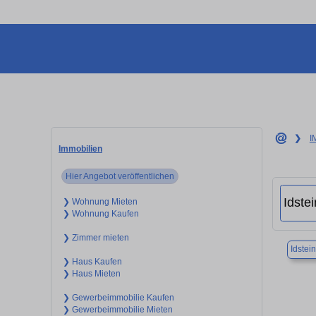
❯
I
Immobilien
Hier Angebot veröffentlichen
❯ Wohnung Mieten
❯ Wohnung Kaufen
❯ Zimmer mieten
Idstein
❯ Haus Kaufen
❯ Haus Mieten
❯ Gewerbeimmobilie Kaufen
❯ Gewerbeimmobilie Mieten