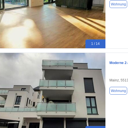
Wohnung
1 / 14
Moderne 2-
Mainz, 551
Wohnung