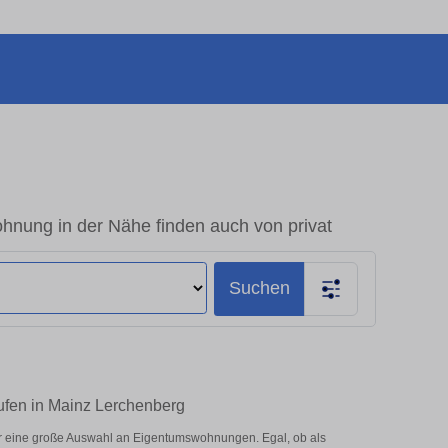
hnung in der Nähe finden auch von privat
Suchen
ufen in Mainz Lerchenberg
r eine große Auswahl an Eigentumswohnungen. Egal, ob als