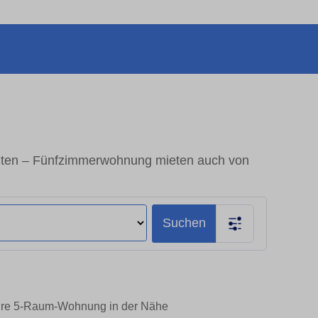
ten – Fünfzimmerwohnung mieten auch von
Suchen
Ihre 5-Raum-Wohnung in der Nähe