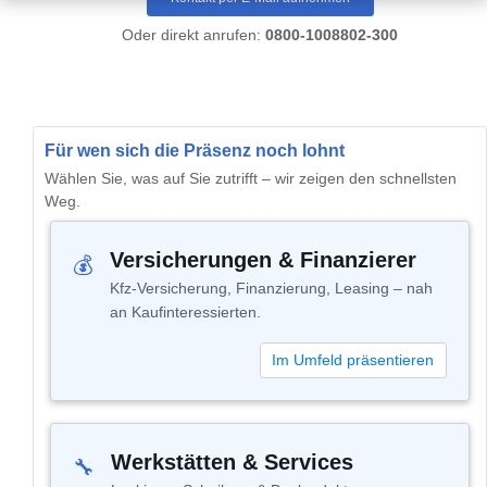
Oder direkt anrufen:
0800-1008802-300
Für wen sich die Präsenz noch lohnt
Wählen Sie, was auf Sie zutrifft – wir zeigen den schnellsten
Weg.
Versicherungen & Finanzierer
💰
Kfz-Versicherung, Finanzierung, Leasing – nah
an Kaufinteressierten.
Im Umfeld präsentieren
Werkstätten & Services
🔧