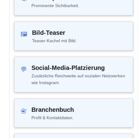
Prominente Sichtbarkeit.
Bild-Teaser
🖼
Teaser-Kachel mit Bild.
Social-Media-Platzierung
💬
Zusätzliche Reichweite auf sozialen Netzwerken
wie Instagram.
Branchenbuch
📇
Profil & Kontaktdaten.