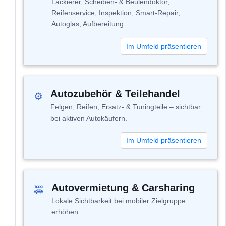
Lackierer, Scheiben- & Beulendoktor,
Reifenservice, Inspektion, Smart-Repair,
Autoglas, Aufbereitung.
Im Umfeld präsentieren
Autozubehör & Teilehandel
⚙
Felgen, Reifen, Ersatz- & Tuningteile – sichtbar
bei aktiven Autokäufern.
Im Umfeld präsentieren
Autovermietung & Carsharing
🚕
Lokale Sichtbarkeit bei mobiler Zielgruppe
erhöhen.