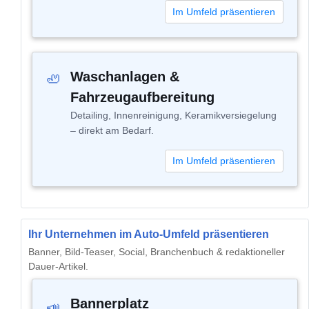
Im Umfeld präsentieren
Waschanlagen &
🦥
Fahrzeugaufbereitung
Detailing, Innenreinigung, Keramikversiegelung
– direkt am Bedarf.
Im Umfeld präsentieren
Ihr Unternehmen im Auto-Umfeld präsentieren
Banner, Bild-Teaser, Social, Branchenbuch & redaktioneller
Dauer-Artikel.
Bannerplatz
📣