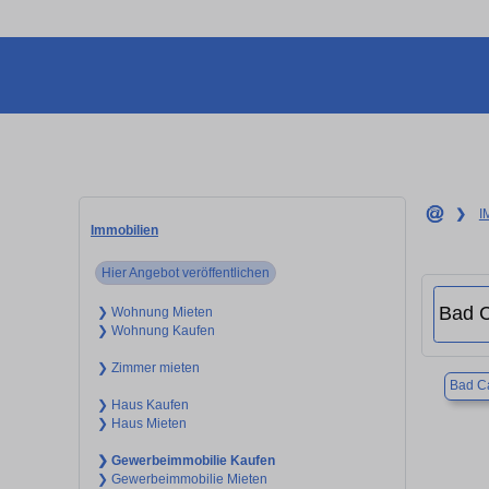
❯
I
Immobilien
Hier Angebot veröffentlichen
❯ Wohnung Mieten
❯ Wohnung Kaufen
❯ Zimmer mieten
Bad C
❯ Haus Kaufen
❯ Haus Mieten
❯ Gewerbeimmobilie Kaufen
❯ Gewerbeimmobilie Mieten