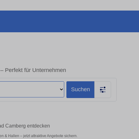
– Perfekt für Unternehmen
Suchen
Bad Camberg entdecken
& Hallen – jetzt attraktive Angebote sichern.