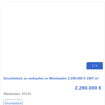
1 / 1
Grundstück zu verkaufen in Wiesbaden 2.290.000 € 1907 m²
2.290.000 €
Wiesbaden, 65191
Grundstück