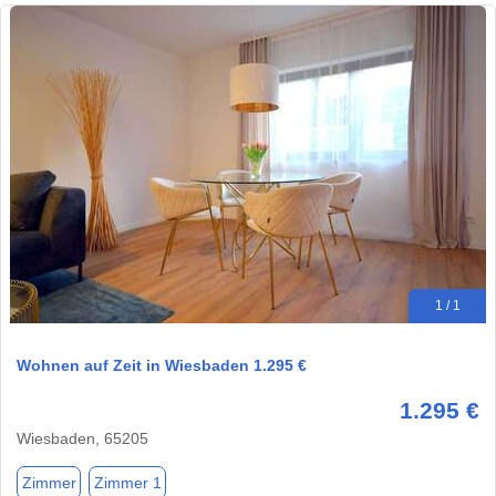
1 / 1
Wohnen auf Zeit in Wiesbaden 1.295 €
1.295 €
Wiesbaden, 65205
Zimmer
Zimmer 1