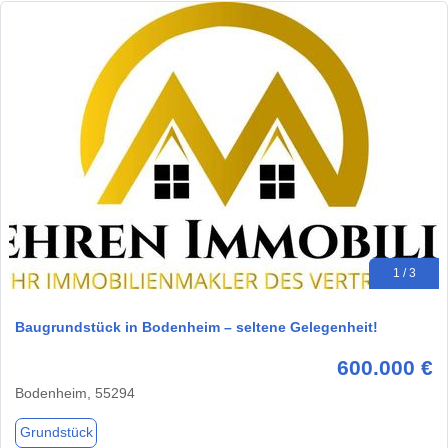
1 / 3
Baugrundstück in Bodenheim – seltene Gelegenheit!
600.000 €
Bodenheim, 55294
Grundstück