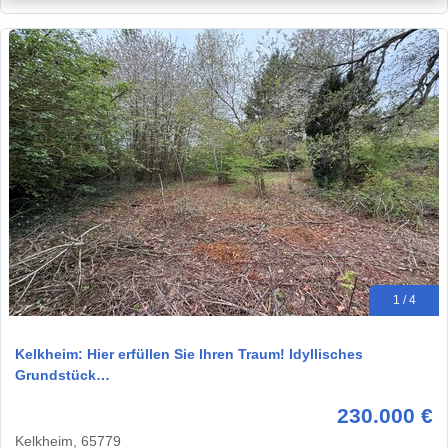
1 / 4
Kelkheim: Hier erfüllen Sie Ihren Traum! Idyllisches
Grundstück…
230.000 €
Kelkheim, 65779