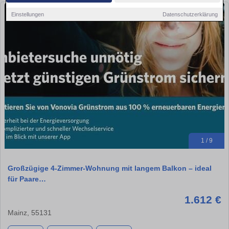
Einstellungen
Datenschutzerklärung
1 / 9
Großzügige 4-Zimmer-Wohnung mit langem Balkon – ideal
für Paare…
1.612 €
Mainz, 55131