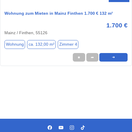
Wohnung zum Mieten in Mainz Finthen 1.700 € 132 m²
1.700 €
Mainz / Finthen, 55126
Wohnung
ca. 132,00 m²
Zimmer 4
★
➦
➜