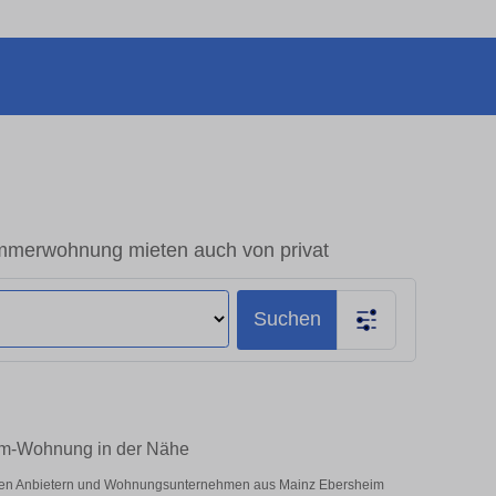
mmerwohnung mieten auch von privat
Suchen
um-Wohnung in der Nähe
vaten Anbietern und Wohnungsunternehmen aus Mainz Ebersheim