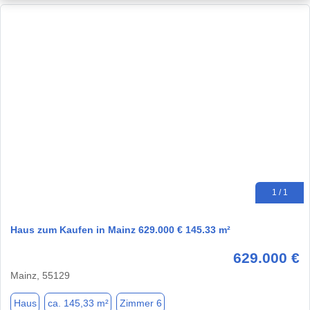
1 / 1
Haus zum Kaufen in Mainz 629.000 € 145.33 m²
629.000 €
Mainz, 55129
Haus
ca. 145,33 m²
Zimmer 6