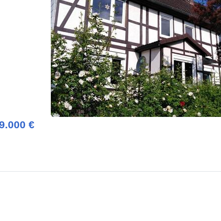
9.000 €