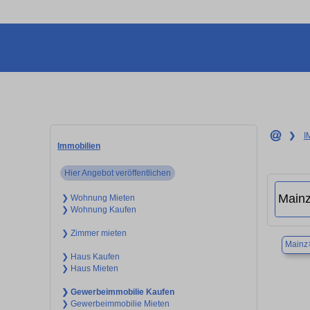
❯
I
Immobilien
Hier Angebot veröffentlichen
❯ Wohnung Mieten
❯ Wohnung Kaufen
❯ Zimmer mieten
Mainz
❯ Haus Kaufen
❯ Haus Mieten
❯ Gewerbeimmobilie Kaufen
❯ Gewerbeimmobilie Mieten