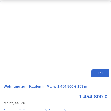
1 / 1
Wohnung zum Kaufen in Mainz 1.454.800 € 153 m²
1.454.800 €
Mainz, 55120