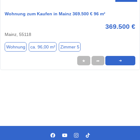
Wohnung zum Kaufen in Mainz 369.500 € 96 m²
369.500 €
Mainz, 55118
Wohnung
ca. 96,00 m²
Zimmer 5
★
➦
➜