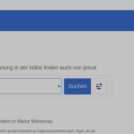
ung in der Nähe finden auch von privat
Suchen
Mieten in Mainz Weisenau
 eine große Auswahl an Eigentumswohnungen. Egal, ob als