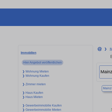
❯
I
Immobilien
Hier Angebot veröffentlichen
❯ Wohnung Mieten
❯ Wohnung Kaufen
❯ Zimmer mieten
Mainz
❯ Haus Kaufen
❯ Haus Mieten
❯ Gewerbeimmobilie Kaufen
❯ Gewerbeimmobilie Mieten