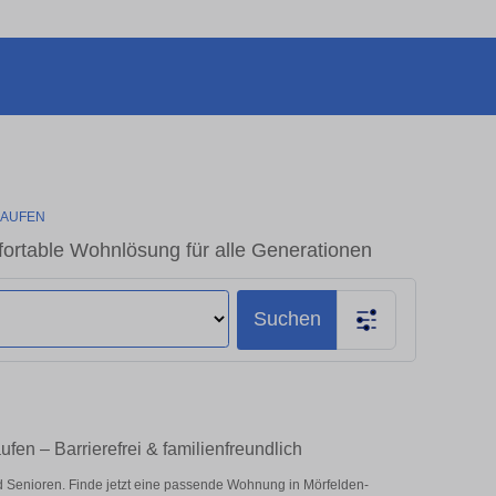
AUFEN
ortable Wohnlösung für alle Generationen
Suchen
en – Barrierefrei & familienfreundlich
 Senioren. Finde jetzt eine passende Wohnung in Mörfelden-