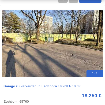
1 / 1
Garage zu verkaufen in Eschborn 18.250 € 13 m²
18.250 €
Eschborn, 65760