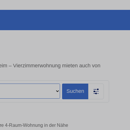
im – Vierzimmerwohnung mieten auch von
Suchen
hre 4-Raum-Wohnung in der Nähe