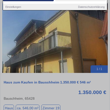
Einstellungen
Datenschutzerklärung
1 / 1
Haus zum Kaufen in Bauschheim 1.350.000 € 546 m²
1.350.000 €
Bauschheim, 65428
Haus
ca. 546,00 m²
Zimmer 19