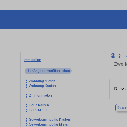
❯
I
Immobilien
Zweif
Hier Angebot veröffentlichen
❯ Wohnung Mieten
❯ Wohnung Kaufen
❯ Zimmer mieten
❯ Haus Kaufen
Rüsse
❯ Haus Mieten
❯ Gewerbeimmobilie Kaufen
❯ Gewerbeimmobilie Mieten