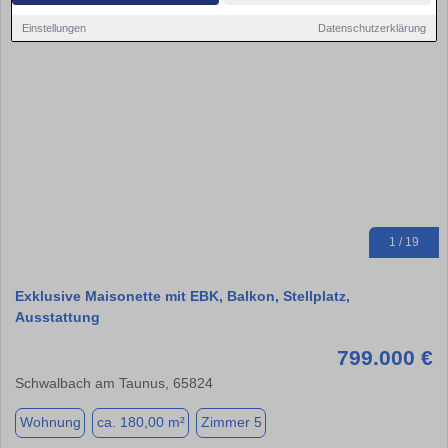
Einstellungen
Datenschutzerklärung
1 / 19
Exklusive Maisonette mit EBK, Balkon, Stellplatz,
Ausstattung
799.000 €
Schwalbach am Taunus, 65824
Wohnung
ca. 180,00 m²
Zimmer 5