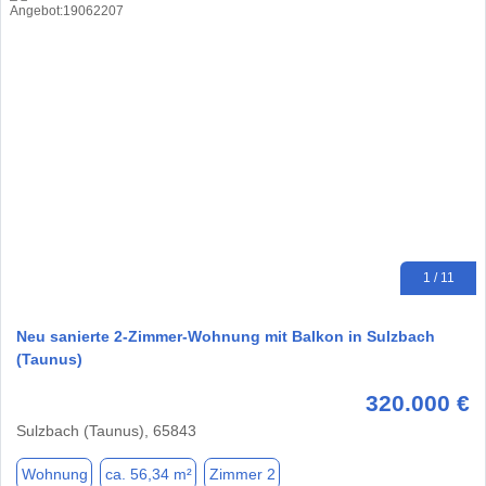
1 / 11
Neu sanierte 2-Zimmer-Wohnung mit Balkon in Sulzbach
(Taunus)
320.000 €
Sulzbach (Taunus), 65843
Wohnung
ca. 56,34 m²
Zimmer 2