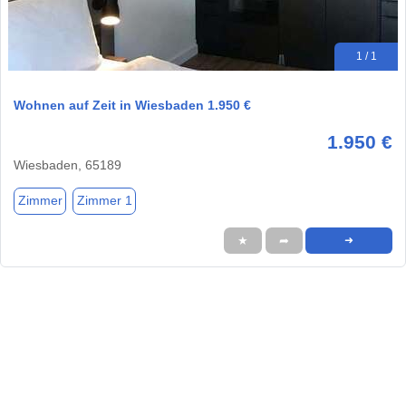
1 / 1
Wohnen auf Zeit in Wiesbaden 1.950 €
1.950 €
Wiesbaden, 65189
Zimmer
Zimmer 1
★
➦
➜