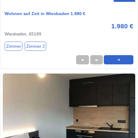
Wohnen auf Zeit in Wiesbaden 1.980 €
1.980 €
Wiesbaden, 65189
Zimmer
Zimmer 2
★
➦
➜