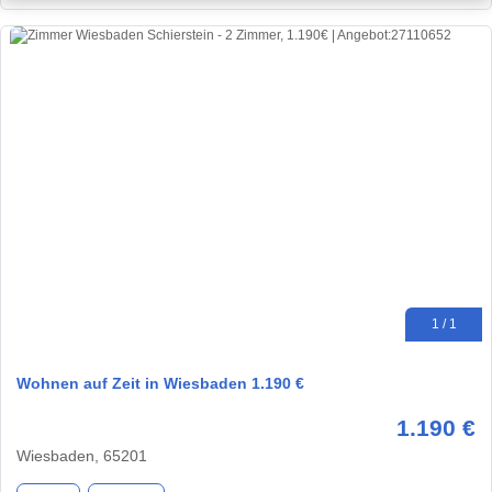
1 / 1
Wohnen auf Zeit in Wiesbaden 1.190 €
1.190 €
Wiesbaden, 65201