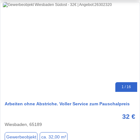
1 / 16
Arbeiten ohne Abstriche. Voller Service zum Pauschalpreis
32 €
Wiesbaden, 65189
Gewerbeobjekt
ca. 32,00 m²