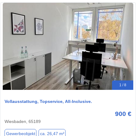
1 / 8
Vollausstattung, Topservice, All-Inclusive.
900 €
Wiesbaden, 65189
Gewerbeobjekt
ca. 26,47 m²