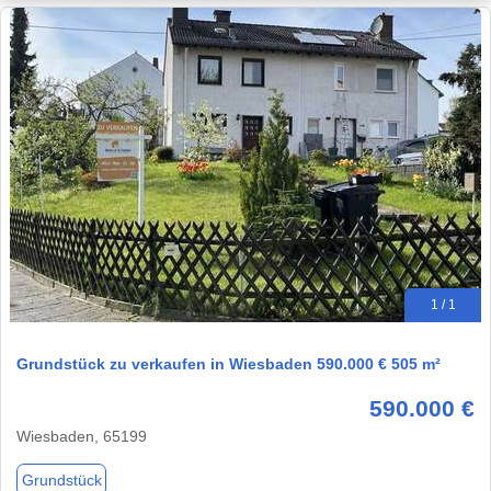
1 / 1
Grundstück zu verkaufen in Wiesbaden 590.000 € 505 m²
590.000 €
Wiesbaden, 65199
Grundstück