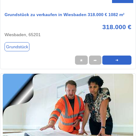
Grundstück zu verkaufen in Wiesbaden 318.000 € 1082 m²
318.000 €
Wiesbaden, 65201
Grundstück
★
➦
➜