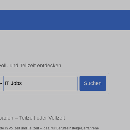
oll- und Teilzeit entdecken
Suchen
aden – Teilzeit oder Vollzeit
in Vollzeit und Teilzeit – ideal für Berufseinsteiger, erfahrene