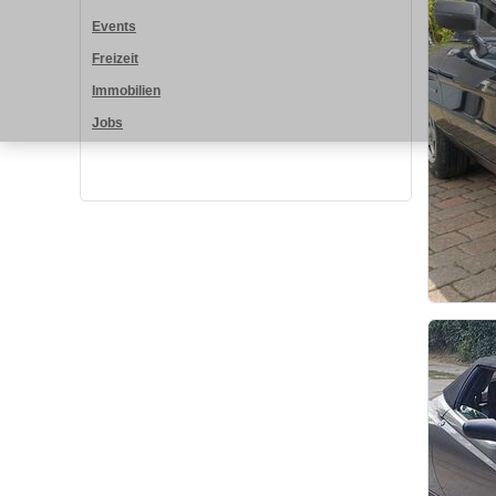
Events
Freizeit
Immobilien
Jobs