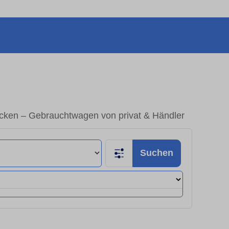
cken – Gebrauchtwagen von privat & Händler
Suchen