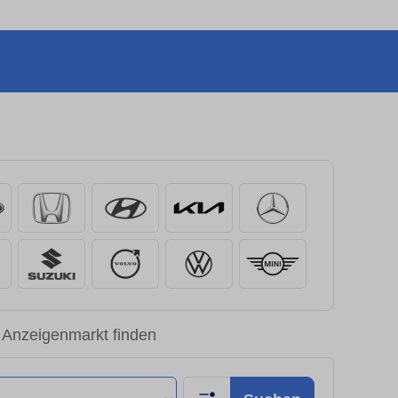
 Anzeigenmarkt finden