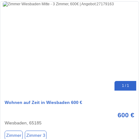
1 / 1
Wohnen auf Zeit in Wiesbaden 600 €
600 €
Wiesbaden, 65185
Zimmer
Zimmer 3