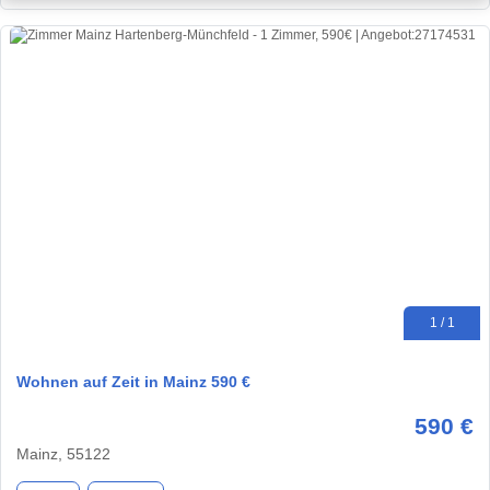
1 / 1
Wohnen auf Zeit in Mainz 590 €
590 €
Mainz, 55122