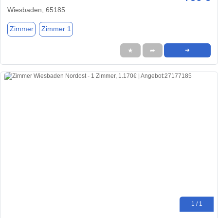
Wiesbaden, 65185
Zimmer
Zimmer 1
★
➦
➜
1 / 1