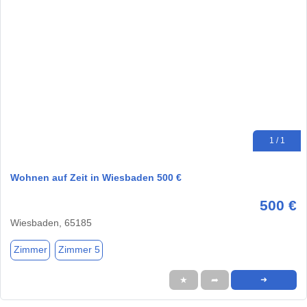
1 / 1
Wohnen auf Zeit in Wiesbaden 500 €
500 €
Wiesbaden, 65185
Zimmer
Zimmer 5
★
➦
➜