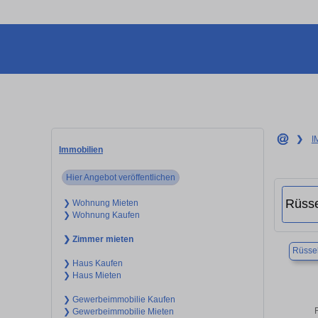
❯
I
Immobilien
Hier Angebot veröffentlichen
❯ Wohnung Mieten
❯ Wohnung Kaufen
❯ Zimmer mieten
Rüsse
❯ Haus Kaufen
❯ Haus Mieten
❯ Gewerbeimmobilie Kaufen
❯ Gewerbeimmobilie Mieten