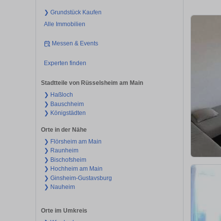
❯ Grundstück Kaufen
Alle Immobilien
Messen & Events
Experten finden
Stadtteile von Rüsselsheim am Main
❯ Haßloch
❯ Bauschheim
❯ Königstädten
Orte in der Nähe
❯ Flörsheim am Main
❯ Raunheim
❯ Bischofsheim
❯ Hochheim am Main
❯ Ginsheim-Gustavsburg
❯ Nauheim
Orte im Umkreis