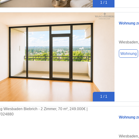
1 / 1
Wohnung zu
Wiesbaden,
Wohnung
1 / 1
Wohnung zu
Wiesbaden,