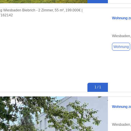
Wohnung zu
Wiesbaden,
Wohnung
1 / 1
Wohnung zu
Wiesbaden,