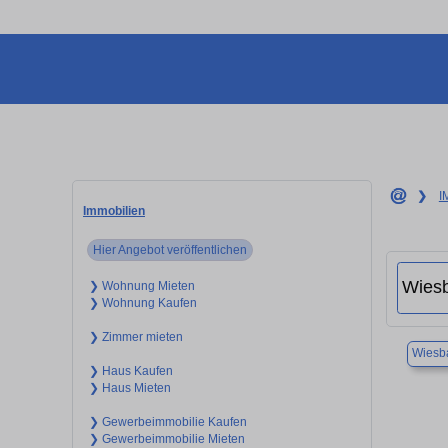
❯
I
Immobilien
Hier Angebot veröffentlichen
❯ Wohnung Mieten
❯ Wohnung Kaufen
❯ Zimmer mieten
Wiesb
❯ Haus Kaufen
❯ Haus Mieten
❯ Gewerbeimmobilie Kaufen
❯ Gewerbeimmobilie Mieten