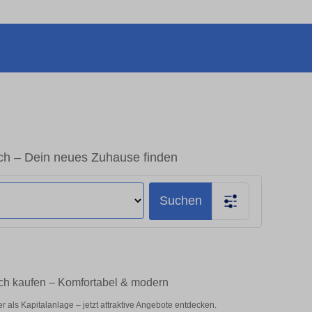
h – Dein neues Zuhause finden
Suchen
ch kaufen – Komfortabel & modern
als Kapitalanlage – jetzt attraktive Angebote entdecken.