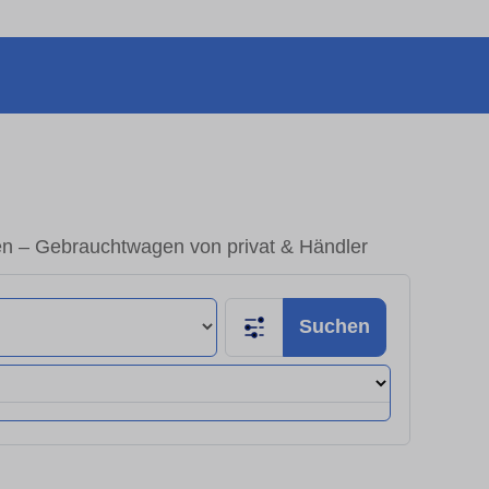
n – Gebrauchtwagen von privat & Händler
Suchen