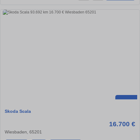
Skoda Scala
16.700 €
Wiesbaden, 65201